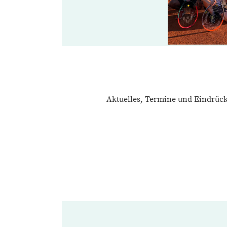
Aktuelles, Termine und Eindrück