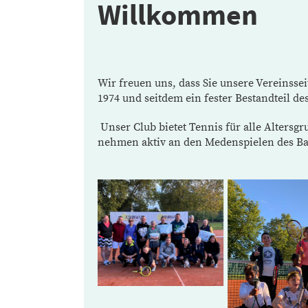
Willkommen
Wir freuen uns, dass Sie unsere Vereinsse
1974 und seitdem ein fester Bestandteil d
Unser Club bietet Tennis für alle Alters
nehmen aktiv an den Medenspielen des Bad