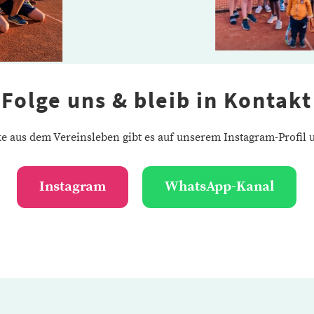
Folge uns & bleib in Kontakt
e aus dem Vereinsleben gibt es auf unserem Instagram-Profi
Instagram
WhatsApp-Kanal