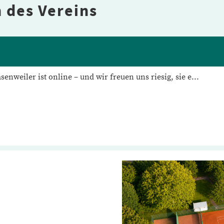
 des Vereins
enweiler ist online – und wir freuen uns riesig, sie e...