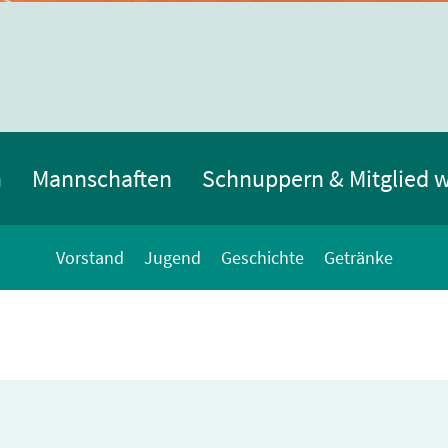
n
Mannschaften
Schnuppern & Mitglied 
Vorstand
Jugend
Geschichte
Getränke