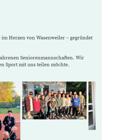
ub im Herzen von Wasenweiler – gegründet
erfahrenen Seniorenmannschaften. Wir
n Sport mit uns teilen möchte.