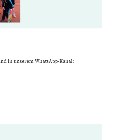
l und in unserem WhatsApp-Kanal: